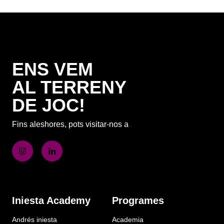
ENS VEM
AL TERRENY
DE JOC!
Fins aleshores, pots visitar-nos a
Iniesta Academy
Programes
Andrés iniesta
Academia